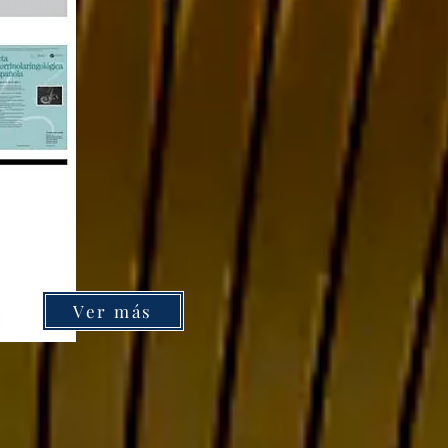
Ver más